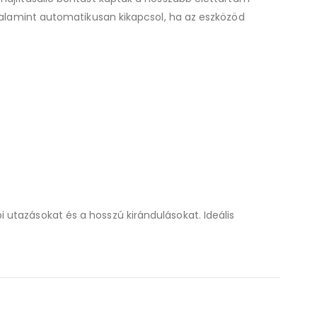
 valamint automatikusan kikapcsol, ha az eszközöd
utazásokat és a hosszú kirándulásokat. Ideális