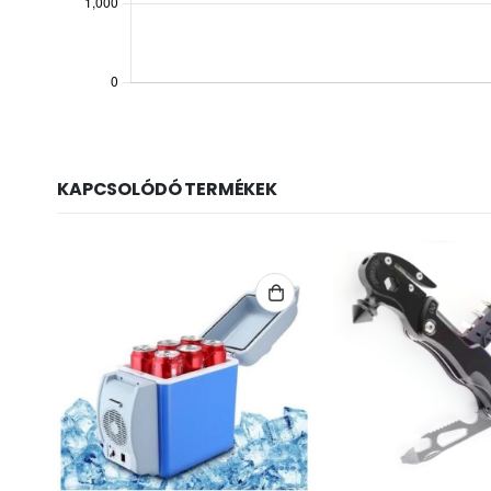
KAPCSOLÓDÓ TERMÉKEK