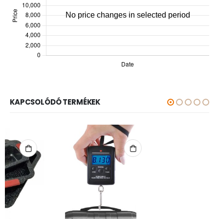
KAPCSOLÓDÓ TERMÉKEK