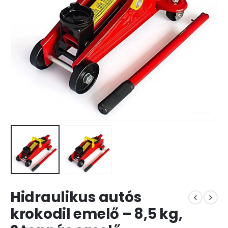
Hidraulikus autós
krokodil emelő – 8,5 kg,