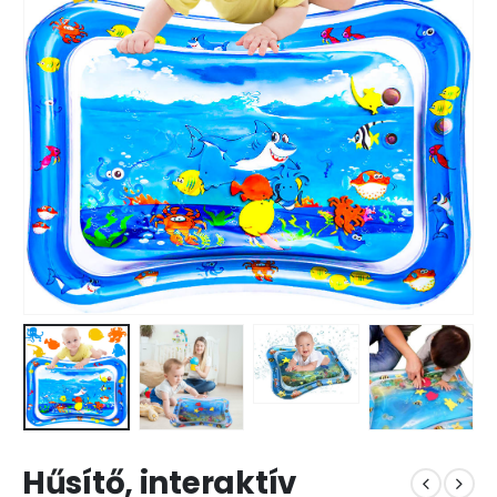
Hűsítő, interaktív